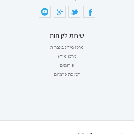
שירות לקוחות
מרכז מידע בעברית
מרכז מידע
פורומים
תמיכת פרמיום