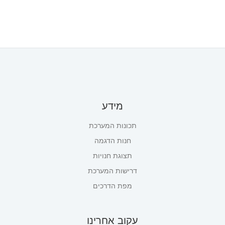
מידע
תכונות המערכת
חנות הדגמה
תצוגת חנויות
דרישות המערכת
מפת הדרכים
עקוב אחרינו