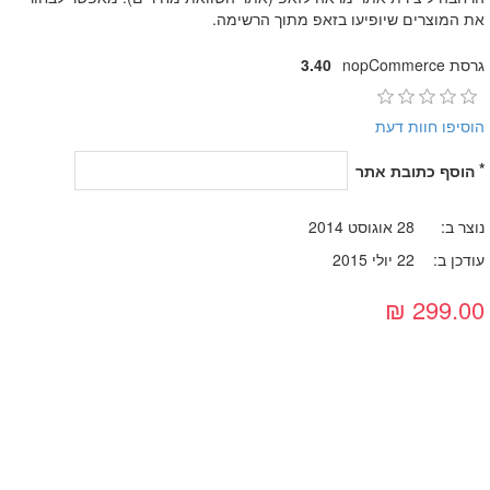
את המוצרים שיופיעו בזאפ מתוך הרשימה.
גרסת nopCommerce
3.40
הוסיפו חוות דעת
*
הוסף כתובת אתר
נוצר ב:
28 אוגוסט 2014
עודכן ב:
22 יולי 2015
299.00 ₪